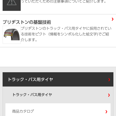
っていただくための注意事項についてご紹介します。
ブリヂストンの基盤技術
ブリヂストンのトラック・バス用タイヤに採用されてい
る技術をピクト（情報をシンボル化した絵文字)でご紹
介します。
トラック・バス用タイヤ
トラック・バス用タイヤ
商品カタログ