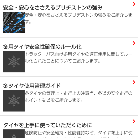
安全・安心をささえるブリヂストンの強み
安全・安心をささえるブリヂストンの強みをご紹介しま
す。
冬用タイヤ安全性確保のルール化
トラック・バス向け冬用タイヤの適正使用に関してルー
ル化されたことについてご紹介します。
冬タイヤ使用管理ガイド
冬タイヤの管理上・走行上の注意点、冬道の安全走行の
ポイントなどをご紹介します。
タイヤを上手に使っていただくために
危険防止や安全維持・性能維持など、タイヤを上手に使