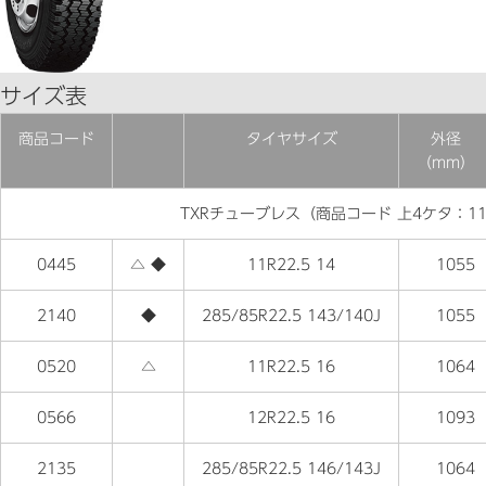
サイズ表
商品コード
タイヤサイズ
外径
（mm）
TXRチューブレス（商品コード 上4ケタ：11
0445
△ ◆
11R22.5 14
1055
2140
◆
285/85R22.5 143/140J
1055
0520
△
11R22.5 16
1064
0566
12R22.5 16
1093
2135
285/85R22.5 146/143J
1064