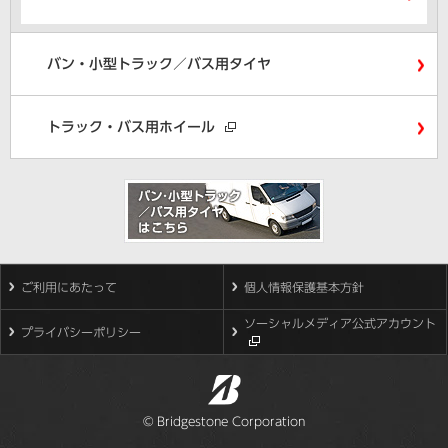
バン・小型トラック／バス用タイヤ
トラック・バス用ホイール
ご利用にあたって
個人情報保護基本方針
ソーシャルメディア公式アカウント
プライバシーポリシー
© Bridgestone Corporation