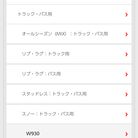
トラック・バス用
オールシーズン（MIX）：トラック・バス用
リブ・ラグ：トラック用
リブ・ラグ：バス用
スタッドレス：トラック・バス用
スノー：トラック・バス用
W930