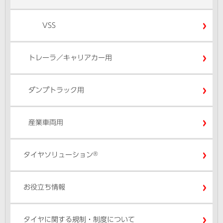
VSS
トレーラ／キャリアカー用
ダンプトラック用
産業車両用
®
タイヤソリューション
お役立ち情報
タイヤに関する規制・制度について