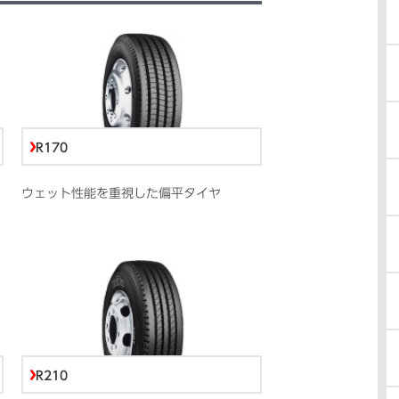
R170
ウェット性能を重視した偏平タイヤ
R210