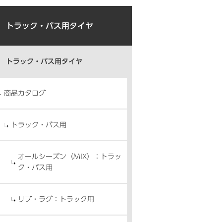
トラック・バス用タイヤ
トラック・バス用タイヤ
商品カタログ
トラック・バス用
オールシーズン（MIX）：トラッ
ク・バス用
リブ・ラグ：トラック用