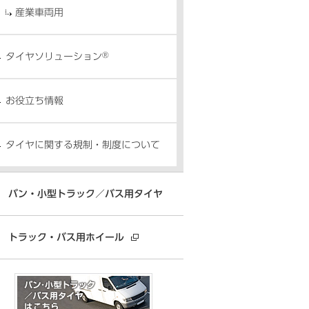
産業車両用
®
タイヤソリューション
お役立ち情報
タイヤに関する規制・制度について
バン・小型トラック／バス用タイヤ
トラック・バス用ホイール