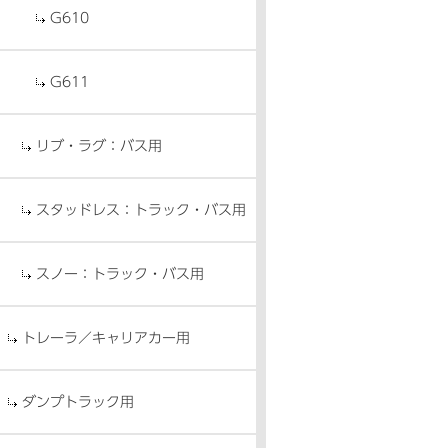
G610
G611
リブ・ラグ：バス用
スタッドレス：トラック・バス用
スノー：トラック・バス用
トレーラ／キャリアカー用
ダンプトラック用