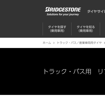
タイヤを探す
タイヤを知る
（乗用車用）
（乗用車用）
ホーム
トラック・バス／産業車両用タイヤ
トラック・バス用 リブ