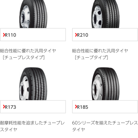
R110
R210
総合性能に優れた汎用タイヤ
総合性能に優れた汎用タイヤ
［チューブレスタイプ］
［チューブタイプ］
R173
R185
耐摩耗性能を追求したチューブレ
60シリーズを揃えたチューブレス
スタイヤ
タイヤ