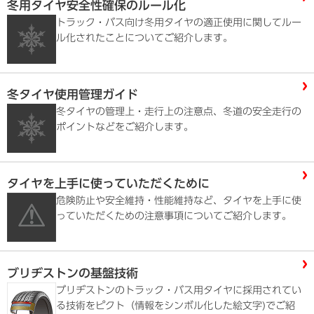
冬用タイヤ安全性確保のルール化
トラック・バス向け冬用タイヤの適正使用に関してルー
ル化されたことについてご紹介します。
冬タイヤ使用管理ガイド
冬タイヤの管理上・走行上の注意点、冬道の安全走行の
ポイントなどをご紹介します。
タイヤを上手に使っていただくために
危険防止や安全維持・性能維持など、タイヤを上手に使
っていただくための注意事項についてご紹介します。
ブリヂストンの基盤技術
ブリヂストンのトラック・バス用タイヤに採用されてい
る技術をピクト（情報をシンボル化した絵文字)でご紹