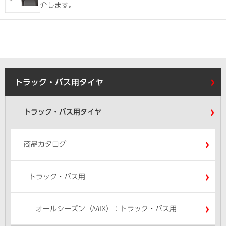
介します。
トラック・バス用タイヤ
トラック・バス用タイヤ
商品カタログ
トラック・バス用
オールシーズン（MIX）：トラック・バス用