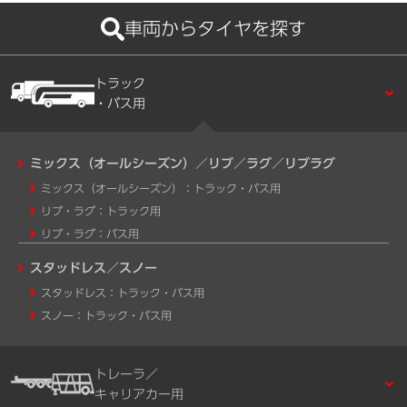
車両からタイヤを探す
トラック
・バス用
ミックス（オールシーズン）／リブ／ラグ／リブラグ
ミックス（オールシーズン）：トラック・バス用
リブ・ラグ：トラック用
リブ・ラグ：バス用
スタッドレス／スノー
スタッドレス：トラック・バス用
スノー：トラック・バス用
トレーラ／
キャリアカー用