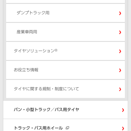
ダンプトラック用
産業車両用
®
タイヤソリューション
お役立ち情報
タイヤに関する規制・制度について
バン・小型トラック／バス用タイヤ
トラック・バス用ホイール