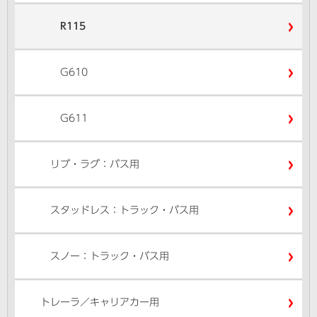
R115
G610
G611
リブ・ラグ：バス用
スタッドレス：トラック・バス用
スノー：トラック・バス用
トレーラ／キャリアカー用