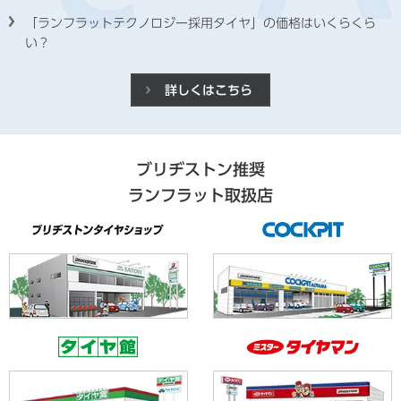
「ランフラットテクノロジー採用タイヤ」の価格はいくらくら
い？
詳しくはこちら
ブリヂストン推奨
ランフラット取扱店