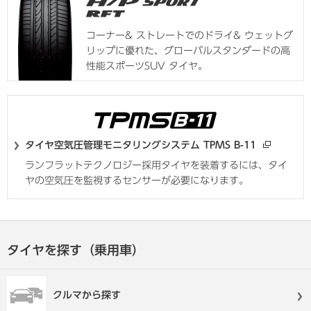
コーナー& ストレートでのドライ& ウェットグ
リップに優れた、グローバルスタンダードの高
性能スポーツSUV タイヤ。
タイヤ空気圧管理モニタリングシステム TPMS B-11
ランフラットテクノロジー採用タイヤを装着するには、タイ
ヤの空気圧を監視するセンサーが必要になります。
タイヤを探す（乗用車）
クルマから探す