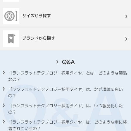
サイズから探す
ブランドから探す
Q&A
「ランフラットテクノロジー採用タイヤ」とは、どのような製品
なの？
「ランフラットテクノロジー採用タイヤ」は、なぜ環境に良い
の？
「ランフラットテクノロジー採用タイヤ」は、いつ製品化した
の？
「ランフラットテクノロジー採用タイヤ」は、どのような車に装
着されているの？