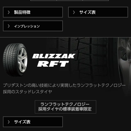
製品特徴
サイズ表
インプレッション
ブリヂストンの高い技術により実現した
ランフラットテクノロジー
採用のスタッドレスタイヤ
ランフラットテクノロジー
採用タイヤの
標準装着車限定
サイズ表