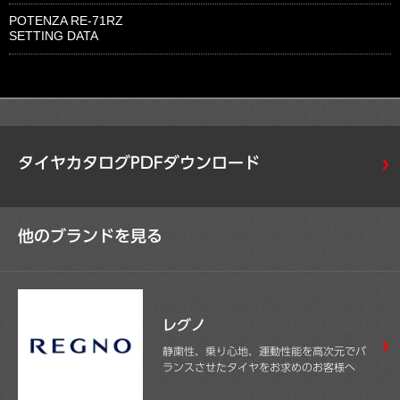
POTENZA RE-71RZ
SETTING DATA
タイヤカタログPDFダウンロード
他のブランドを見る
レグノ
静粛性、乗り心地、運動性能を高次元でバ
ランスさせたタイヤをお求めのお客様へ