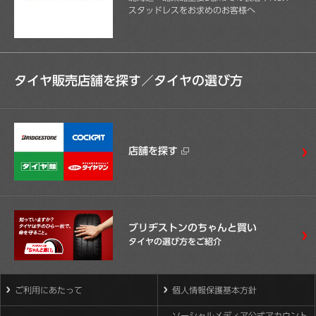
スタッドレスをお求めのお客様へ
タイヤ販売店舗を探す／
タイヤの選び方
店舗を探す
ブリヂストンのちゃんと買い
タイヤの選び方をご紹介
ご利用にあたって
個人情報保護基本方針
ソーシャルメディア公式アカウント