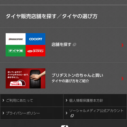
タイヤ販売店舗を探す／
タイヤの選び方
店舗を探す
ブリヂストンのちゃんと買い
タイヤの選び方をご紹介
ご利用にあたって
個人情報保護基本方針
ソーシャルメディア公式アカウント
プライバシーポリシー