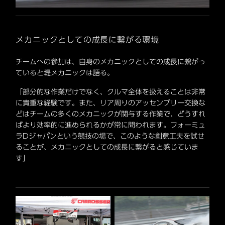
メカニックとしての成長に繋がる環境
チームへの参加は、自身のメカニックとしての成長に繋がっ
ていると堤メカニックは語る。
「部分的な作業だけでなく、クルマ全体を扱えることは非常
に貴重な経験です。また、リア周りのアッセンブリー交換な
どはチームの多くのメカニックが関与する作業で、どうすれ
ばより効率的に進められるかが常に問われます。フォーミュ
ラDジャパンという競技の場で、このような創意工夫を試せ
ることが、メカニックとしての成長に繋がると感じていま
す」