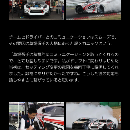
チームとドライバーとのコミュニケーションはスムーズで、
その要因は草場選手の人柄にあると堤メカニックはいう。
「草場選手は積極的にコミュニケーションを取ってくれるの
で、とても話しやすいです。私がドリフトに関わりはじめた
当初は、セッティング変更の意図を毎回丁寧に説明してくれ
ました。非常にありがたかったですね。こうした彼の対応も
話しやすさに繋がっていると思います」