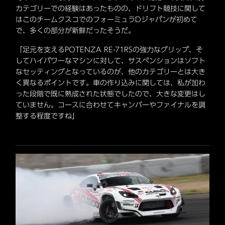
カテゴリーでの経験はあったものの、ドリフト競技に関して
はこのチームクスコでのフォーミュラDジャパンが初めて
で、多くの部分が新鮮だったそうだ。
「足元を支えるPOTENZA RE-71RSの強力なグリップ、そ
してハイパワーなマシンに対して、サスペンションはソフト
なセッティングとなっているのが、他のカテゴリーとは大き
く異なるポイントです。車の作り込みに関しては、私が加わ
った段階で既に熟成された状態でしたので、大きな変更はし
ていません。コースに合わせてキャンバーやファイナルを調
整する程度ですね」