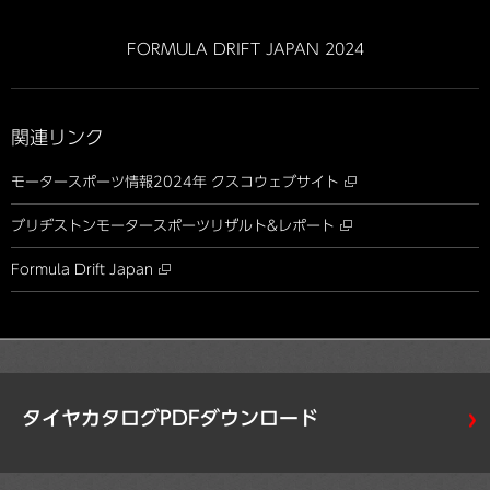
FORMULA DRIFT JAPAN 2024
関連リンク
モータースポーツ情報2024年
クスコウェブサイト
ブリヂストンモータースポーツ
リザルト&レポート
Formula Drift Japan
タイヤカタログPDFダウンロード