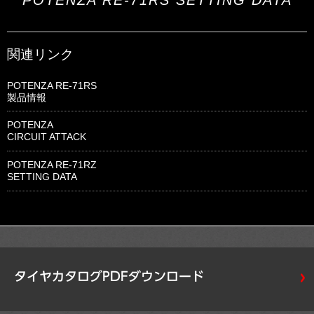
POTENZA RE-71RS SETTING DATA
関連リンク
POTENZA RE-71RS
製品情報
POTENZA
CIRCUIT ATTACK
POTENZA RE-71RZ
SETTING DATA
タイヤカタログPDFダウンロード