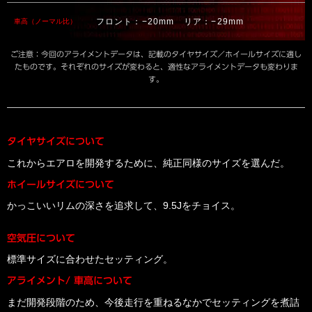
フロント：−20mm リア：−29mm
車高（ノーマル比）
ご注意：今回のアライメントデータは、記載のタイヤサイズ／ホイールサイズに適し
たものです。それぞれのサイズが変わると、適性なアライメントデータも変わりま
す。
タイヤサイズについて
これからエアロを開発するために、純正同様のサイズを選んだ。
ホイールサイズについて
かっこいいリムの深さを追求して、9.5Jをチョイス。
空気圧について
標準サイズに合わせたセッティング。
アライメント/ 車高について
まだ開発段階のため、今後走行を重ねるなかでセッティングを煮詰