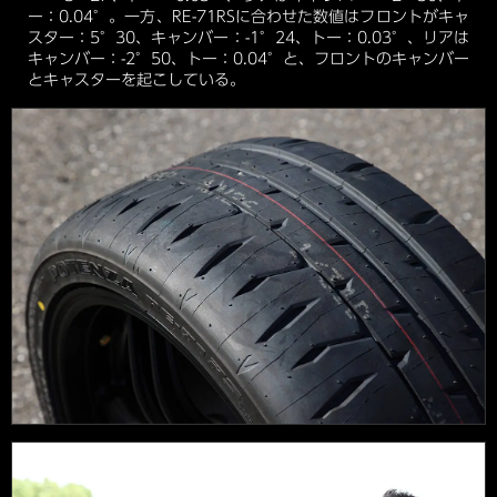
ー：0.04°。一方、RE-71RSに合わせた数値はフロントがキャ
スター：5°30、キャンバー：-1°24、トー：0.03°、リアは
キャンバー：-2°50、トー：0.04°と、フロントのキャンバー
とキャスターを起こしている。