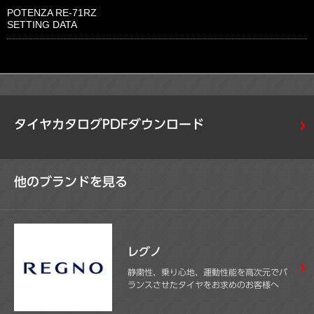
POTENZA RE-71RZ
SETTING DATA
タイヤカタログPDFダウンロード
他のブランドを見る
レグノ
静粛性、乗り心地、運動性能を高次元でバ
ランスさせたタイヤをお求めのお客様へ