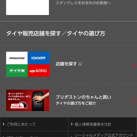
スタッドレスをお求めのお客様へ
タイヤ販売店舗を探す／
タイヤの選び方
店舗を探す
ブリヂストンのちゃんと買い
タイヤの選び方をご紹介
ご利用にあたって
個人情報保護基本方針
ソーシャルメディア公式アカウント