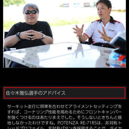
佐々木雅弘選手のアドバイス
サーキット走行に照準を合わせてアライメントセッティングを
すれば、コーナリング性能を高めるためにフロントキャンバー
を強くつけるのはあたりまえでした。そうしないときちんと接
地しなかったわけですね。POTENZA RE-71RSは、非対称ト
レッドプロファイル、非対称パタンを採用することで、
タイヤ