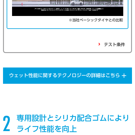
※当社ベーシックタイヤとの比較
テスト条件
ウェット性能に関するテクノロジーの詳細はこちら
専用設計とシリカ配合ゴムにより
ライフ性能を向上