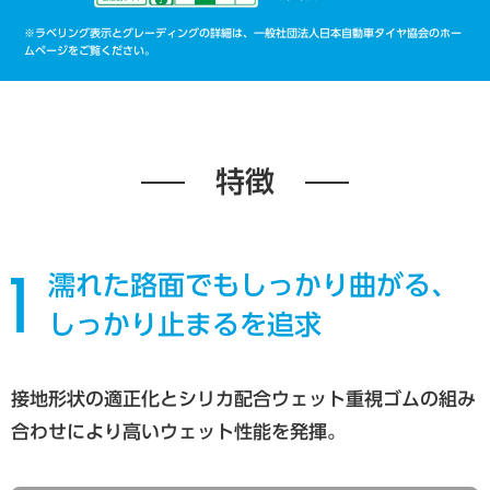
※ラベリング表示とグレーディングの詳細は、一般社団法人日本自動車タイヤ協会のホー
ムページをご覧ください。
特徴
濡れた路面でもしっかり曲がる、
しっかり止まるを追求
接地形状の適正化とシリカ配合ウェット重視ゴムの組み
合わせにより高いウェット性能を発揮。