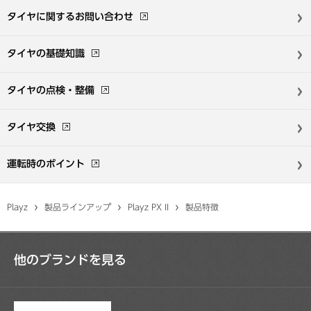
タイヤに関する
お問い合わせ
タイヤの基礎知識
タイヤの点検・整備
タイヤ交換
運転時のポイント
Playz
製品ラインアップ
Playz PX II
製品特徴
他のブランドを見る