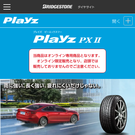
開く
当商品はオンライン専⽤商品となります。
オンライン限定販売となり、店頭では
販売しておりませんのでご注意ください。