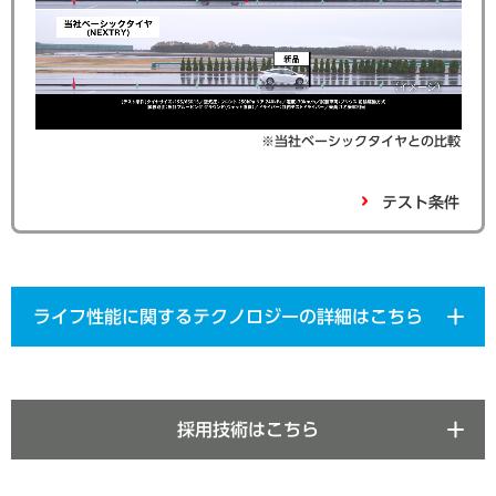
※当社ベーシックタイヤとの比較
テスト条件
ライフ性能に関するテクノロジーの詳細はこちら
採用技術はこちら