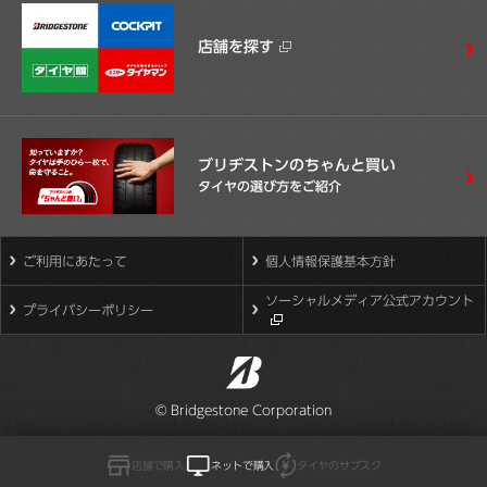
店舗を探す
ブリヂストンのちゃんと買い
タイヤの選び方をご紹介
ご利用にあたって
個人情報保護基本方針
ソーシャルメディア公式アカウント
プライバシーポリシー
© Bridgestone Corporation
店舗で購入
ネットで購入
タイヤのサブスク