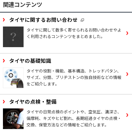
関連コンテンツ
タイヤに関するお問い合わせ
タイヤに関して数多く寄せられるお問い合わせやよ
く利用されるコンテンツをまとめました。
タイヤの基礎知識
タイヤの役割・機能、基本構造、トレッドパタン、
サイズ、分類、ブリヂストンの独自技術などの情報
をご紹介します。
タイヤの点検・整備
タイヤの日常点検のポイントや、空気圧、溝深さ、
偏摩耗、キズやヒビ割れ、長期経過タイヤの点検・
交換、保管方法などの情報をご紹介します。