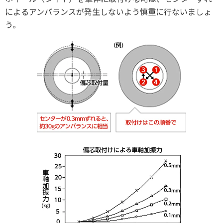
によるアンバランスが発生しないよう慎重に行ないましょ
う。