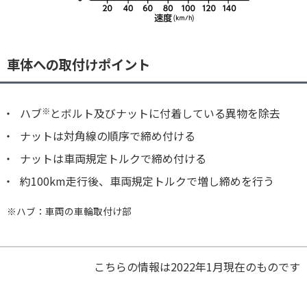
車体への取付けポイント
ハブ
※
とボルト及びナットに付着している異物を除去
ナットは対角線の順序で締め付ける
ナットは車両規定トルクで締め付ける
約100km走行後、車両規定トルクで増し締めを行う
※ハブ：車両の車輪取付け部
こちらの情報は2022年1月現在のものです