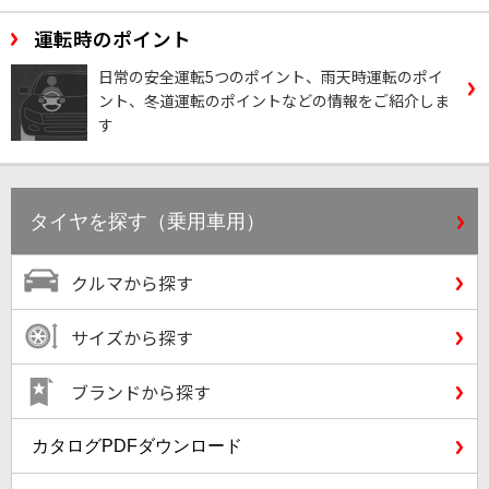
運転時のポイント
日常の安全運転5つのポイント、雨天時運転のポイ
ント、冬道運転のポイントなどの情報をご紹介しま
す
タイヤを探す（乗用車用）
クルマから探す
サイズから探す
ブランドから探す
カタログPDFダウンロード