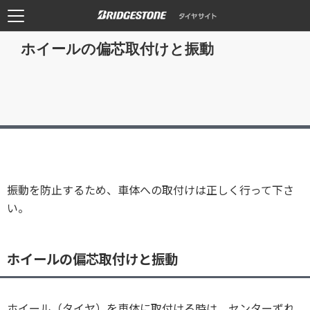
ホイールの偏芯取付けと振動
振動を防止するため、車体への取付けは正しく行って下さ
い。
ホイールの偏芯取付けと振動
ホイール（タイヤ）を車体に取付ける時は、センターずれ