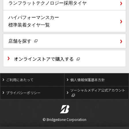
ランフラットテクノロジー
採用タイヤ
ハイパフォーマンスカー
標準装着タイヤ一覧
店舗を探す
オンラインストアで購入する
ご利用にあたって
個人情報保護基本方針
ソーシャルメディア公式アカウント
プライバシーポリシー
© Bridgestone Corporation