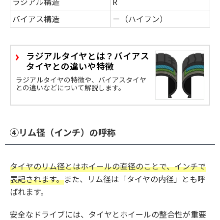
ラジアル構造
R
バイアス構造
－（ハイフン）
ラジアルタイヤとは？バイアス
タイヤとの違いや特徴
ラジアルタイヤの特徴や、バイアスタイヤ
との違いなどについて解説します。
④リム径（インチ）の呼称
タイヤのリム径とはホイールの直径のことで、インチで
表記されます。
また、リム径は「タイヤの内径」とも呼
ばれます。
安全なドライブには、タイヤとホイールの整合性が重要