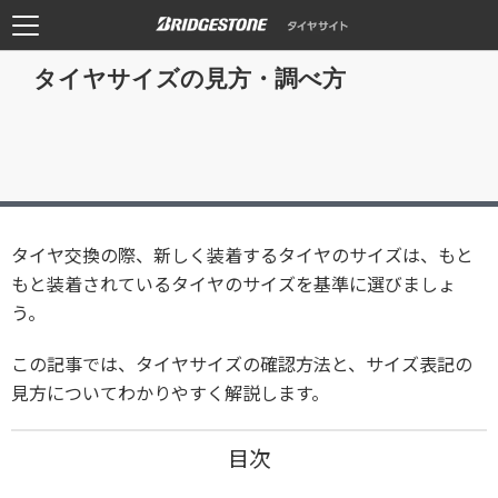
タイヤサイズの見方・調べ方
タイヤ交換の際、新しく装着するタイヤのサイズは、もと
もと装着されているタイヤのサイズを基準に選びましょ
う。
この記事では、タイヤサイズの確認方法と、サイズ表記の
見方についてわかりやすく解説します。
目次