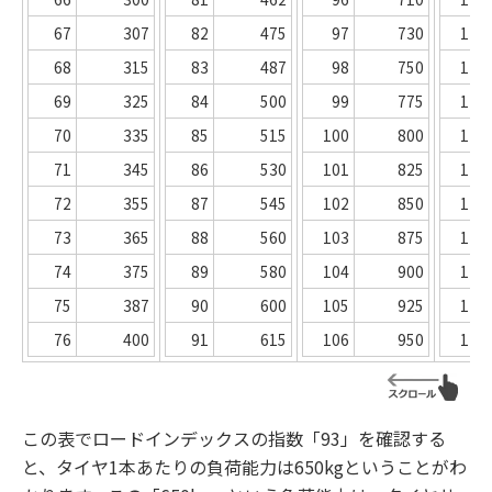
67
307
82
475
97
730
112
68
315
83
487
98
750
113
69
325
84
500
99
775
114
70
335
85
515
100
800
115
71
345
86
530
101
825
116
72
355
87
545
102
850
117
73
365
88
560
103
875
118
74
375
89
580
104
900
119
75
387
90
600
105
925
120
76
400
91
615
106
950
121
この表でロードインデックスの指数「93」を確認する
と、タイヤ1本あたりの負荷能力は650kgということがわ