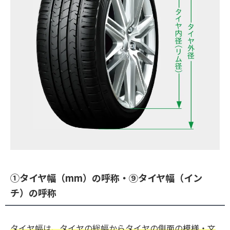
①タイヤ幅（mm）の呼称・⑨タイヤ幅（イン
チ）の呼称
タイヤ幅は、タイヤの総幅からタイヤの側面の模様・文