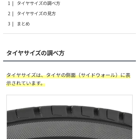
タイヤサイズの調べ方
タイヤサイズの見方
まとめ
タイヤサイズの調べ方
タイヤサイズは、タイヤの側面（サイドウォール）に表
示されています。