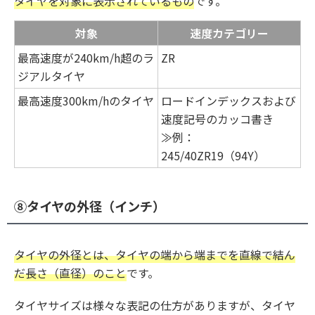
タイヤを対象に表示されているもの
です。
対象
速度カテゴリー
最高速度が240km/h超のラ
ZR
ジアルタイヤ
最高速度300km/hのタイヤ
ロードインデックスおよび
速度記号のカッコ書き
≫例：
245/40ZR19（94Y）
⑧タイヤの外径（インチ）
タイヤの外径とは、タイヤの端から端までを直線で結ん
だ長さ（直径）のこと
です。
タイヤサイズは様々な表記の仕方がありますが、タイヤ