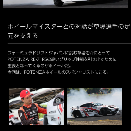
ホイールマイスターとの対話が
草場選手の足
元を支える
フォーミュラドリフトジャパンに挑む草場佑介にとって
POTENZA RE-71RSの高いグリップ性能を引き出すために
重要となってくるのがホイールだ。
今回は、POTENZAホイールのスペシャリストに迫る。