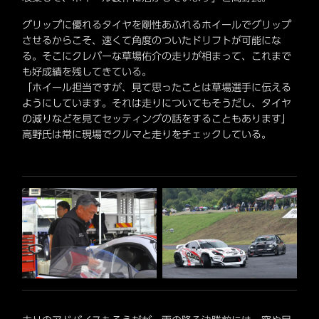
グリップに優れるタイヤを剛性あふれるホイールでグリップ
させるからこそ、速くて角度のついたドリフトが可能にな
る。そこにクレバーな草場佑介の走りが相まって、これまで
も好成績を残してきている。
「ホイール担当ですが、見て思ったことは草場選手に伝える
ようにしています。それは走りについてもそうだし、タイヤ
の減りなどを見てセッティングの話をすることもあります」
高野氏は常に現場でクルマと走りをチェックしている。