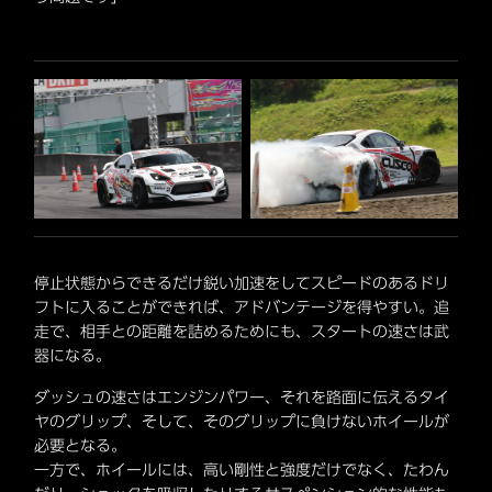
停止状態からできるだけ鋭い加速をしてスピードのあるドリ
フトに入ることができれば、アドバンテージを得やすい。追
走で、相手との距離を詰めるためにも、スタートの速さは武
器になる。
ダッシュの速さはエンジンパワー、それを路面に伝えるタイ
ヤのグリップ、そして、そのグリップに負けないホイールが
必要となる。
一方で、ホイールには、高い剛性と強度だけでなく、たわん