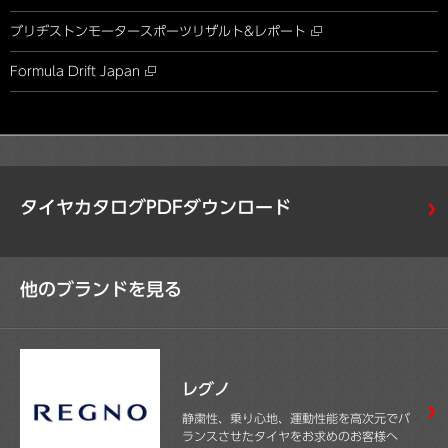
ブリヂストンモータースポーツ
リザルト&レポート
Formula Drift Japan
タイヤカタログPDFダウンロード
他のブランドを見る
レグノ
静粛性、乗り心地、運動性能を高次元でバ
ランスさせたタイヤをお求めのお客様へ