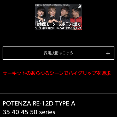
採用技術はこちら
サーキットのあらゆるシーンでハイグリップを追求
POTENZA RE-12D TYPE A
35 40 45 50 series