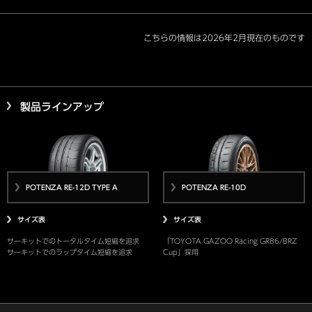
こちらの情報は2026年2月現在のものです
製品ラインアップ
POTENZA RE-12D TYPE A
POTENZA RE-10D
サイズ表
サイズ表
サーキットでのトータルタイム短縮を追求
「TOYOTA GAZOO Racing GR86/BRZ
サーキットでのラップタイム短縮を追求
Cup」採用