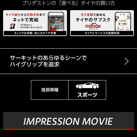
ブリヂストンの「選べる」タイヤの買い方
サーキットのあらゆるシーンで
ハイグリップを追求
推奨車種