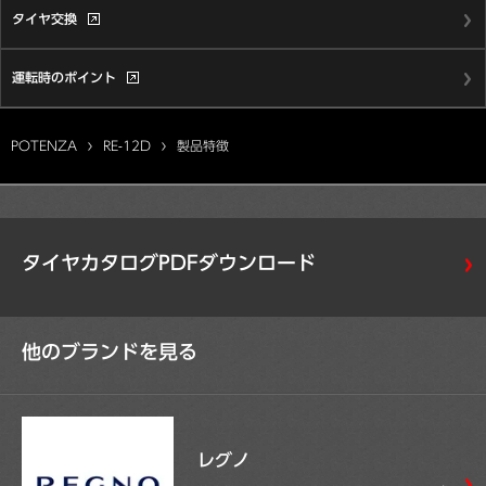
タイヤ交換
運転時のポイント
POTENZA
RE-12D
製品特徴
タイヤカタログPDFダウンロード
他のブランドを見る
レグノ