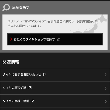
店舗を探す
ブリヂストンは4つのタイプの店舗を全国に展開し、
良質な製品とサー
ビスをお届けしています。
お近くのタイヤショップを探す
関連情報
タイヤに関する
お問い合わせ
タイヤの基礎知識
タイヤの点検・整備