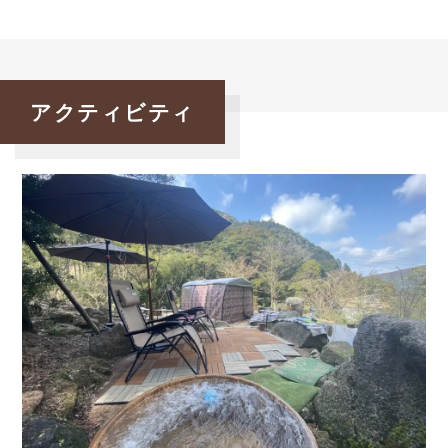
アクティビティ