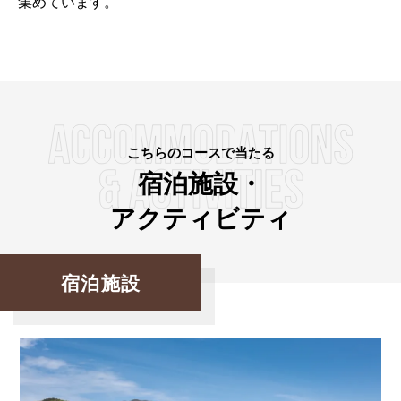
集めています。
こちらのコースで当たる
宿泊施設・
アクティビティ
宿泊施設