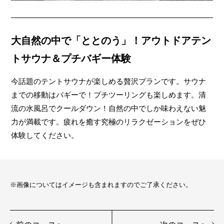
大自然の中で「ととのう」！アウトドアテン
トサウナ＆プチバギー体験
今話題のテントサウナが楽しめる贅沢プランです。サウナ
までの移動はバギーで！プチツーリングも楽しめます。清
流の水風呂でクールダウン！自然の中でしか味わえない魅
力が満載です。疲れを癒す究極のリラクゼーションをぜひ
体験してください。
※画像についてはイメージも含まれますのでご了承ください。