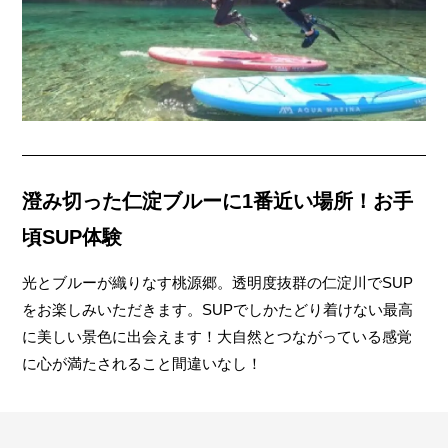
澄み切った仁淀ブルーに1番近い場所！お手
頃SUP体験
光とブルーが織りなす桃源郷。透明度抜群の仁淀川でSUP
をお楽しみいただきます。SUPでしかたどり着けない最高
に美しい景色に出会えます！大自然とつながっている感覚
に心が満たされること間違いなし！