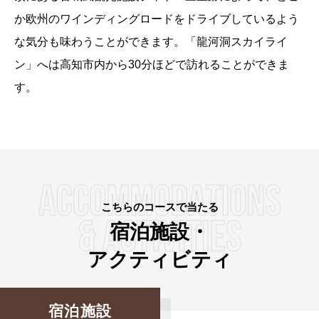
か欧州のワインディングロードをドライブしているよう
な気分も味わうことができます。「龍河洞スカイライ
ン」へは高知市内から30分ほどで訪れることができま
す。
こちらのコースで当たる
宿泊施設・
アクティビティ
宿泊施設