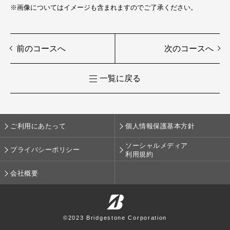
※画像についてはイメージも含まれますのでご了承ください。
前のコースへ
次のコースへ
一覧に戻る
ご利用にあたって
個人情報保護基本方針
ソーシャルメディア
プライバシーポリシー
利用規約
会社概要
©2023 Bridgestone Corporation