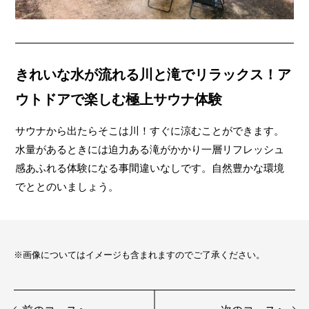
きれいな水が流れる川と滝でリラックス！ア
ウトドアで楽しむ極上サウナ体験
サウナから出たらそこは川！すぐに涼むことができます。
水量があるときには迫力ある滝がかかり一層リフレッシュ
感あふれる体験になる事間違いなしです。自然豊かな環境
でととのいましょう。
※画像についてはイメージも含まれますのでご了承ください。