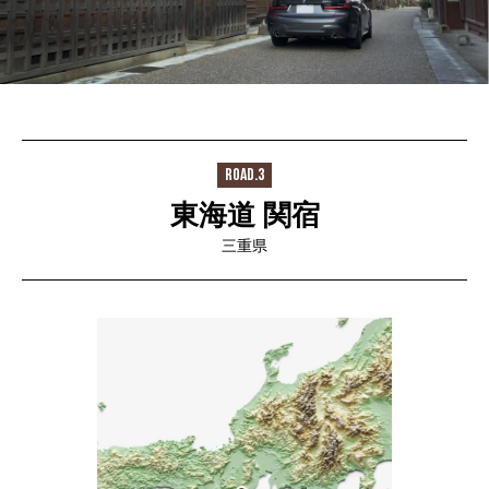
ROAD.3
東海道 関宿
三重県