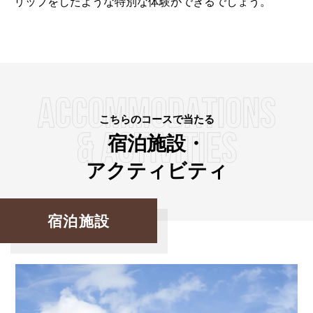
リップをしたような特別な体験ができるでしょう。
こちらのコースで当たる
宿泊施設・
アクティビティ
宿泊施設