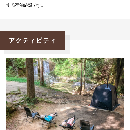
する宿泊施設です。
アクティビティ