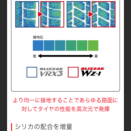
より均一に接地することであらゆる路面に
対してタイヤの性能を高次元で発揮
シリカの配合を増量