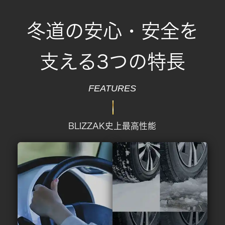
冬道の安心・安全を
支える3つの特長
FEATURES
BLIZZAK史上最高性能