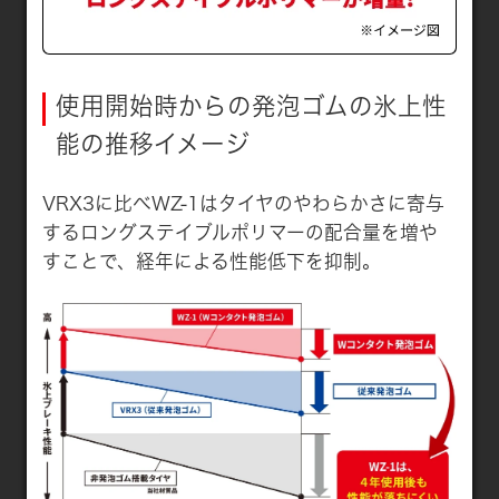
使用開始時からの発泡ゴムの氷上性
能の推移イメージ
VRX3に比べWZ-1はタイヤのやわらかさに寄与
するロングステイブルポリマーの配合量を増や
すことで、経年による性能低下を抑制。