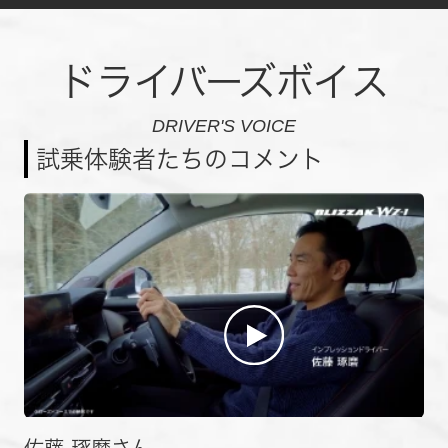
ドライバーズボイス
DRIVER'S VOICE
試乗体験者たちのコメント