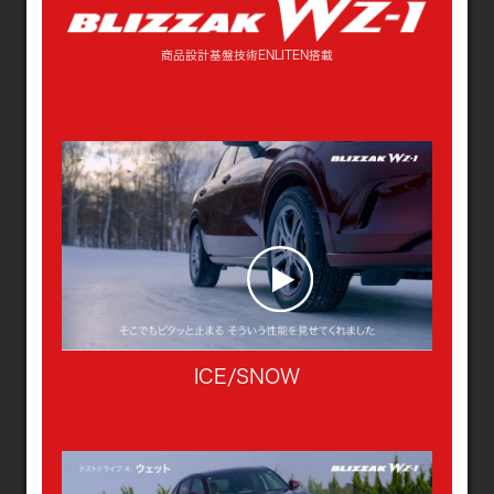
商品設計基盤技術ENLITEN搭載
ICE/SNOW