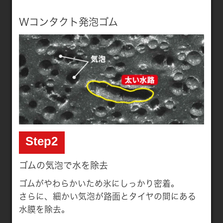
Wコンタクト発泡ゴム
Step2
ゴムの気泡で水を除去
ゴムがやわらかいため氷にしっかり密着。
さらに、細かい気泡が路面とタイヤの間にある
水膜を除去。