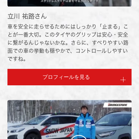
立川 祐路さん
車を安全に走らせるためにはしっかり「止まる」こ
とが一番大切。このタイヤのグリップは安心・安全
に繋がるんじゃないかな。さらに、すべりやすい路
面での車の挙動も穏やかで、コントロールしやすい
ですね。
プロフィールを見る