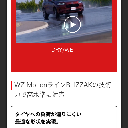
DRY/WET
WZ MotionラインBLIZZAKの技術
力で高水準に対応