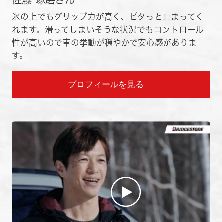
佐藤 琢磨さん
氷の上でもグリップ力が高く、ピタっと止まってく
れます。滑ってしまいそうな状況でもコントロール
性が高いので車の挙動が穏やかで安心感がありま
す。
プロフィールを見る