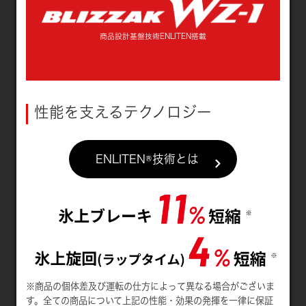
商品設計基盤技術ENLITEN搭載
性能を支えるテクノロジー
ENLITEN®技術とは
※商品の個体差及び運転の仕方によって異なる場合がございま
す。全ての商品について上記の性能・効果の発揮を一律に保証