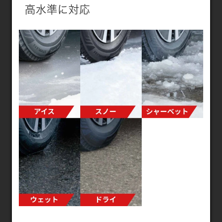
高水準に対応