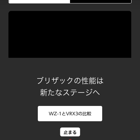
ブリザックの性能は
新たなステージへ
WZ-1とVRX3の比較