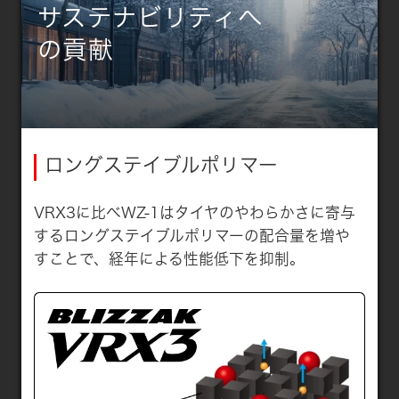
サステナビリティへ
の貢献
ロングステイブルポリマー
VRX3に比べWZ-1はタイヤのやわらかさに寄与
するロングステイブルポリマーの配合量を増や
すことで、経年による性能低下を抑制。