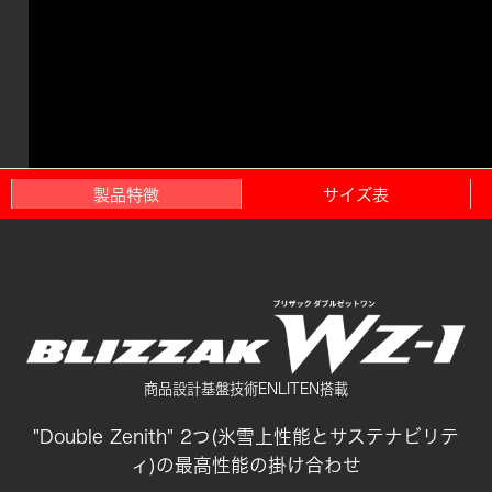
製品特徴
サイズ表
商品設計基盤技術ENLITEN搭載
"Double Zenith" 2つ(氷雪上性能とサステナビリテ
ィ)の最高性能の掛け合わせ