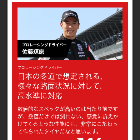
プロレーシングドライバー
日本の冬道で想定される、
様々な路面状況に対して、
高水準に対応
数値的なスペックが高いのは当たり前です
が、数値だけでは測れない、感覚に訴えか
けてくるような性能にも、非常にこだわっ
て作られたタイヤだなと思います。