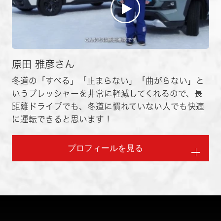
原田 雅彦さん
冬道の「すべる」「止まらない」「曲がらない」と
いうプレッシャーを非常に軽減してくれるので、長
距離ドライブでも、冬道に慣れていない人でも快適
に運転できると思います！
プロフィールを見る