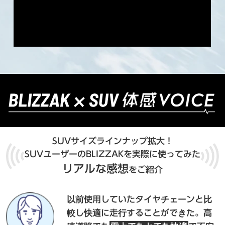
SUVサイズラインナップ拡大！
SUVユーザーのBLIZZAKを実際に使ってみた
リアルな感想
をご紹介
以前使用していたタイヤチェーンと比
較し快適に走行することができた。高