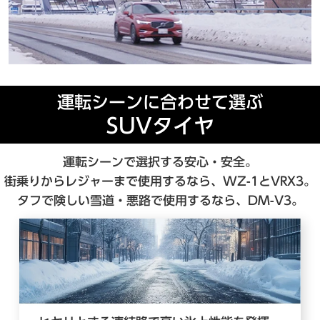
運転シーンに合わせて選ぶ
SUVタイヤ
運転シーンで選択する安心・安全。
街乗りからレジャーまで使用するなら、WZ-1とVRX3。
タフで険しい雪道・悪路で使用するなら、DM-V3。