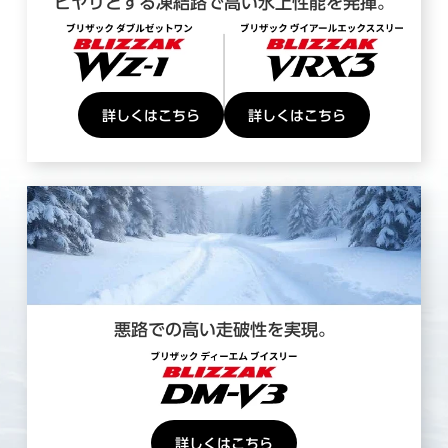
ヒヤリとする凍結路で高い氷上性能を発揮。
詳しくはこちら
詳しくはこちら
悪路での高い走破性を実現。
詳しくはこちら