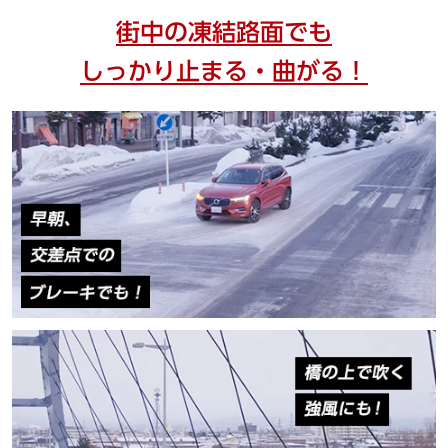
街中の凍結路面でも
しっかり止まる・曲がる！