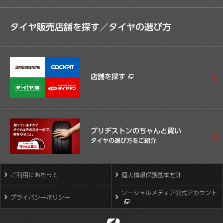
タイヤ販売店舗を探す／
タイヤの選び方
店舗を探す
ブリヂストンのちゃんと買い
タイヤの選び方をご紹介
ご利用にあたって
個人情報保護基本方針
ソーシャルメディア公式アカウント
プライバシーポリシー