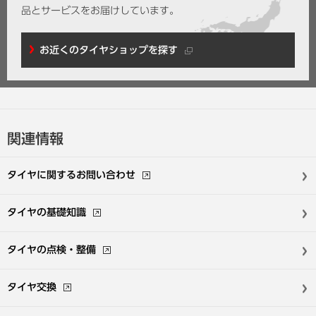
品とサービスをお届けしています。
お近くのタイヤショップを探す
関連情報
タイヤに関する
お問い合わせ
タイヤの基礎知識
タイヤの点検・整備
タイヤ交換