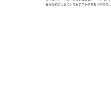
※試験結果はあくまでもテスト値であり運転の