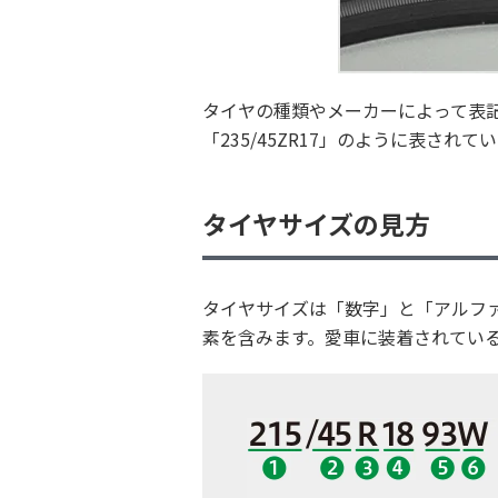
タイヤの種類やメーカーによって表記の仕
「235/45ZR17」のように表さ
タイヤサイズの見方
タイヤサイズは「数字」と「アルフ
素を含みます。愛車に装着されてい