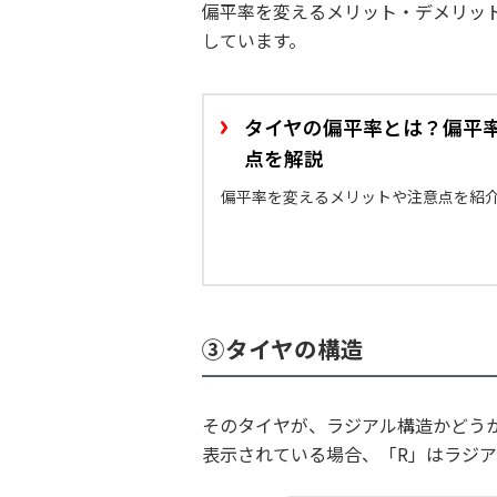
偏平率を変えるメリット・デメリッ
しています。
タイヤの偏平率とは？偏平
点を解説
偏平率を変えるメリットや注意点を紹
③タイヤの構造
そのタイヤが、ラジアル構造かどうかが記
表示されている場合、「R」はラジ