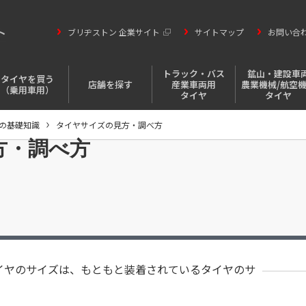
ブリヂストン 企業サイト
サイトマップ
お問い合
トラック・バス
鉱山・建設車
タイヤを買う
店舗を探す
産業車両用
農業機械/航空
（乗用車用）
タイヤ
タイヤ
の基礎知識
タイヤサイズの見方・調べ方
方・調べ方
イヤのサイズは、もともと装着されているタイヤのサ