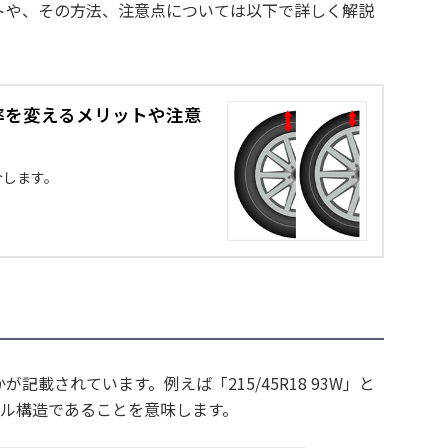
トや、その方法、注意点については以下で詳しく解説
率を変えるメリットや注意
介します。
載されています。例えば「215/45R18 93W」と
アル構造であることを意味します。