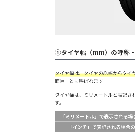
①タイヤ幅（mm）の呼称
タイヤ幅は、タイヤの総幅からタイ
面幅」とも呼ばれます。
タイヤ幅は、ミリメートルと表記さ
す。
「ミリメートル」で表示される場
「インチ」で表記される場合