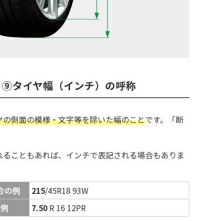
・⑨タイヤ幅（インチ）の呼称
ヤの側面の模様・文字等を除いた幅のこと
です。「断
れることもあれば、インチで表記される場合もありま
合の例
215
/45R18 93W
の例
7.50
R 16 12PR