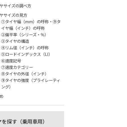
ヤサイズの調べ方
ヤサイズの見方
①タイヤ幅（mm）の呼称・⑨タ
イヤ幅（インチ）の呼称
②偏平率（シリーズ・％）
③タイヤの構造
④リム径（インチ）の呼称
⑤ロードインデックス（LI）
⑥速度記号
⑦速度カテゴリー
⑧タイヤの外径（インチ）
⑨タイヤの強度（プライレーティ
ング）
め
ヤを探す（乗用車用）