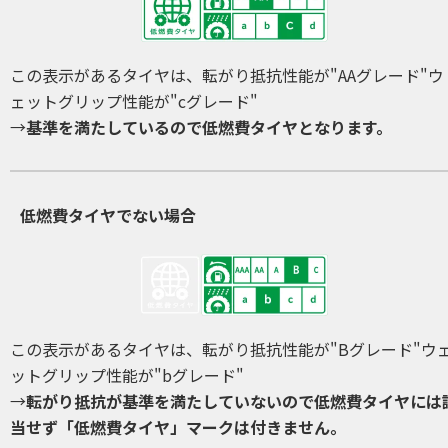
この表示があるタイヤは、転がり抵抗性能が"AAグレード"ウ
ェットグリップ性能が"cグレード"
→
基準を満たしているので低燃費タイヤとなります。
低燃費タイヤでない場合
この表示があるタイヤは、転がり抵抗性能が"Bグレード"ウ
ットグリップ性能が"bグレード"
→
転がり抵抗が基準を満たしていないので低燃費タイヤには
当せず「低燃費タイヤ」マークは付きません。