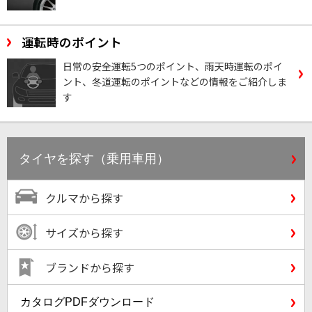
運転時のポイント
日常の安全運転5つのポイント、雨天時運転のポイ
ント、冬道運転のポイントなどの情報をご紹介しま
す
タイヤを探す（乗用車用）
クルマから探す
サイズから探す
ブランドから探す
カタログPDFダウンロード