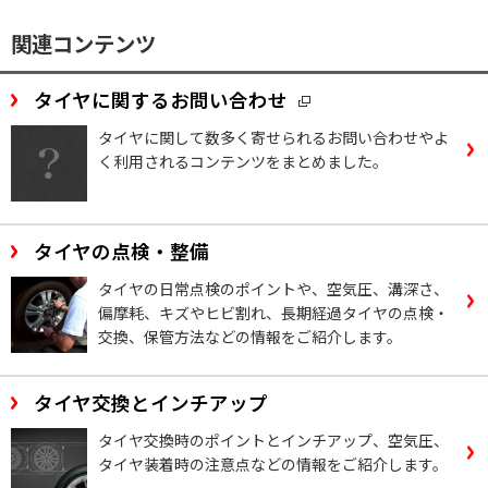
関連コンテンツ
タイヤに関するお問い合わせ
タイヤに関して数多く寄せられるお問い合わせやよ
く利用されるコンテンツをまとめました。
タイヤの点検・整備
タイヤの日常点検のポイントや、空気圧、溝深さ、
偏摩耗、キズやヒビ割れ、長期経過タイヤの点検・
交換、保管方法などの情報をご紹介します。
タイヤ交換とインチアップ
タイヤ交換時のポイントとインチアップ、空気圧、
タイヤ装着時の注意点などの情報をご紹介します。