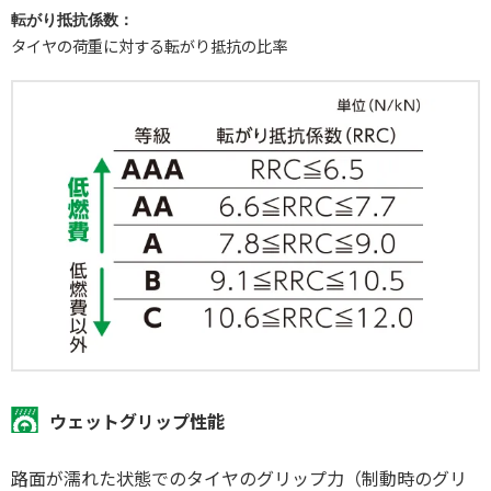
転がり抵抗係数：
タイヤの荷重に対する転がり抵抗の比率
ウェットグリップ性能
路面が濡れた状態でのタイヤのグリップ力（制動時のグリ