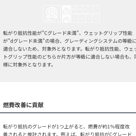
転がり抵抗性能が"Cグレード未満"、ウェットグリップ性能
が"dグレード未満"の場合、グレーディングシステムの等級
適合しないため、対象外となります。転がり抵抗性能、ウェ
トグリップ性能のどちらか片方が等級に適合しない場合も、
様に対象外となります。
燃費改善に貢献
転がり抵抗のグレードが1つ上がると、燃費が約1％程度改
善されると推計されます。例えば、転がり抵抗がCグレード