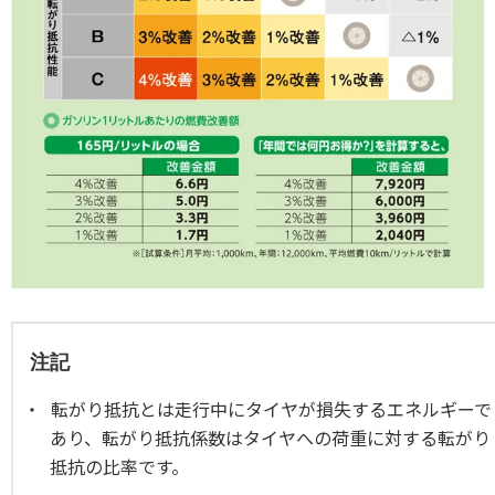
注記
転がり抵抗とは走行中にタイヤが損失するエネルギーで
あり、転がり抵抗係数はタイヤへの荷重に対する転がり
抵抗の比率です。