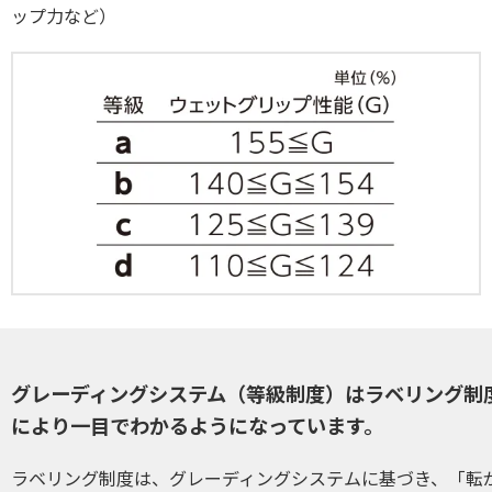
ップ力など）
グレーディングシステム（等級制度）はラベリング制
により一目でわかるようになっています。
ラベリング制度は、グレーディングシステムに基づき、「転