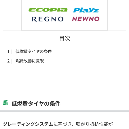
目次
低燃費タイヤの条件
燃費改善に貢献
低燃費タイヤの条件
グレーディングシステム
に基づき、転がり抵抗性能が