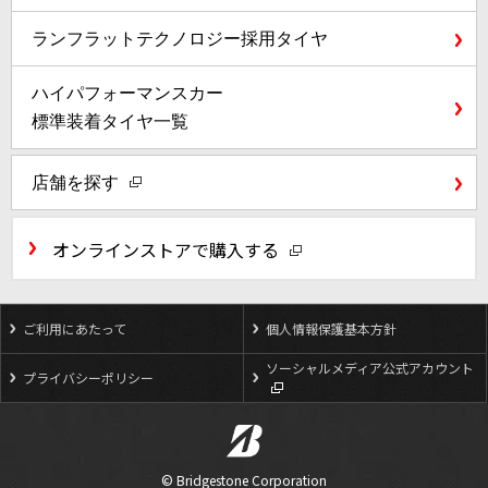
ランフラットテクノロジー
採用タイヤ
ハイパフォーマンスカー
標準装着タイヤ一覧
店舗を探す
オンラインストアで購入する
ご利用にあたって
個人情報保護基本方針
ソーシャルメディア公式アカウント
プライバシーポリシー
© Bridgestone Corporation