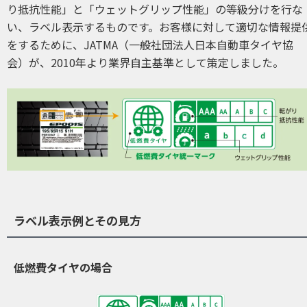
り抵抗性能」と「ウェットグリップ性能」の等級分けを行な
い、ラベル表示するものです。お客様に対して適切な情報提
をするために、JATMA（一般社団法人日本自動車タイヤ協
会）が、2010年より業界自主基準として策定しました。
ラベル表示例とその見方
低燃費タイヤの場合